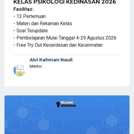
KELAS PSIKOLOGI KEDINASAN 2026
Fasilitas:
- 13 Pertemuan
- Materi dan Rekaman Kelas
- Soal Terupdate
- Pembelajaran Mulai Tanggal 4-29 Agustus 2026
- Free Try Out Kecerdasan dan Kecermatan
Alvi Rahman Nauli
Mentor