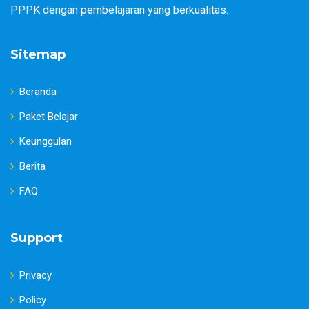
PPPK dengan pembelajaran yang berkualitas.
Sitemap
Beranda
Paket Belajar
Keunggulan
Berita
FAQ
Support
Privacy
Policy