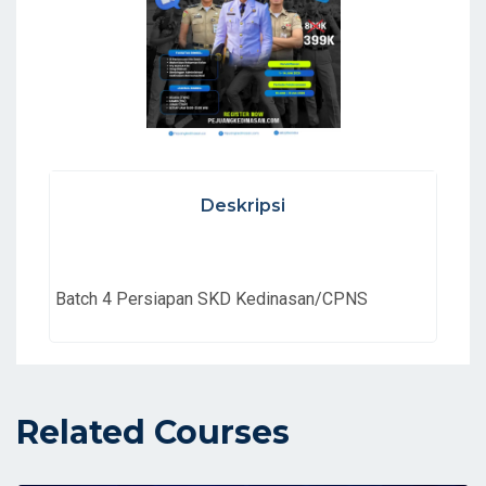
Deskripsi
Batch 4 Persiapan SKD Kedinasan/CPNS
Related Courses