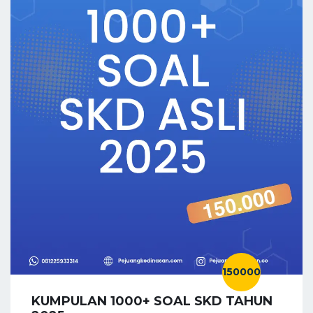
150000
KUMPULAN 1000+ SOAL SKD TAHUN