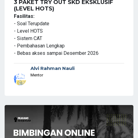
3 PAKET TRY OUT SKD EKSKLUSIF
(LEVEL HOTS)
Fasilitas:
- Soal Terupdate
- Level HOTS
- Sistem CAT
- Pembahasan Lengkap
- Bebas akses sampai Desember 2026
Alvi Rahman Nauli
Mentor