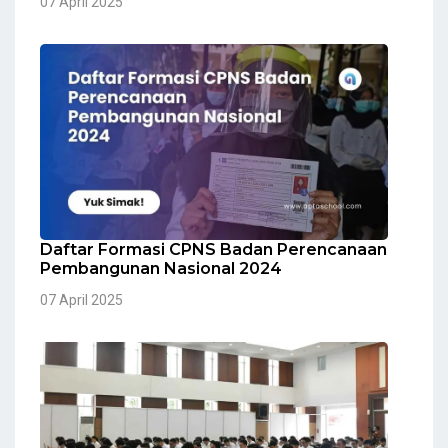
07 April 2025
Daftar Formasi CPNS Badan Perencanaan
Pembangunan Nasional 2024
07 April 2025