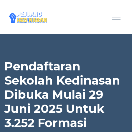
Pendaftaran
Sekolah Kedinasan
Dibuka Mulai 29
Juni 2025 Untuk
3.252 Formasi