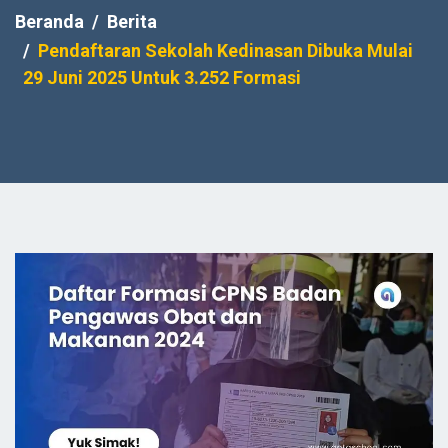
Beranda
Berita
Pendaftaran Sekolah Kedinasan Dibuka Mulai
29 Juni 2025 Untuk 3.252 Formasi