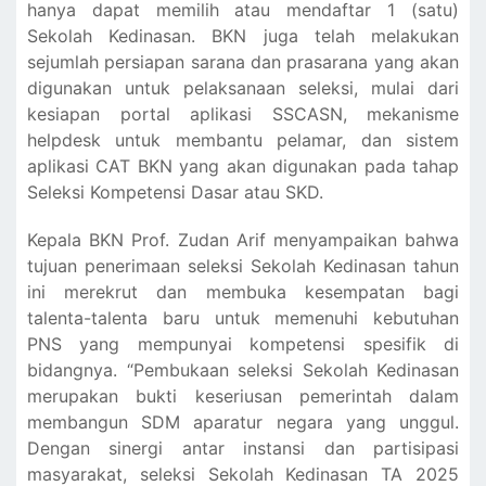
hanya dapat memilih atau mendaftar 1 (satu)
Sekolah Kedinasan. BKN juga telah melakukan
sejumlah persiapan sarana dan prasarana yang akan
digunakan untuk pelaksanaan seleksi, mulai dari
kesiapan portal aplikasi SSCASN, mekanisme
helpdesk untuk membantu pelamar, dan sistem
aplikasi CAT BKN yang akan digunakan pada tahap
Seleksi Kompetensi Dasar atau SKD.
Kepala BKN Prof. Zudan Arif menyampaikan bahwa
tujuan penerimaan seleksi Sekolah Kedinasan tahun
ini merekrut dan membuka kesempatan bagi
talenta-talenta baru untuk memenuhi kebutuhan
PNS yang mempunyai kompetensi spesifik di
bidangnya. “Pembukaan seleksi Sekolah Kedinasan
merupakan bukti keseriusan pemerintah dalam
membangun SDM aparatur negara yang unggul.
Dengan sinergi antar instansi dan partisipasi
masyarakat, seleksi Sekolah Kedinasan TA 2025