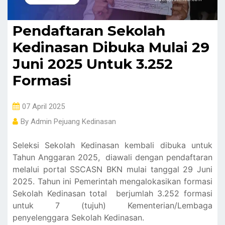
Pendaftaran Sekolah
Kedinasan Dibuka Mulai 29
Juni 2025 Untuk 3.252
Formasi
07 April 2025
By
Admin Pejuang Kedinasan
Seleksi Sekolah Kedinasan kembali dibuka untuk
Tahun Anggaran 2025, diawali dengan pendaftaran
melalui portal SSCASN BKN mulai tanggal 29 Juni
2025. Tahun ini Pemerintah mengalokasikan formasi
Sekolah Kedinasan total berjumlah 3.252 formasi
untuk 7 (tujuh) Kementerian/Lembaga
penyelenggara Sekolah Kedinasan.