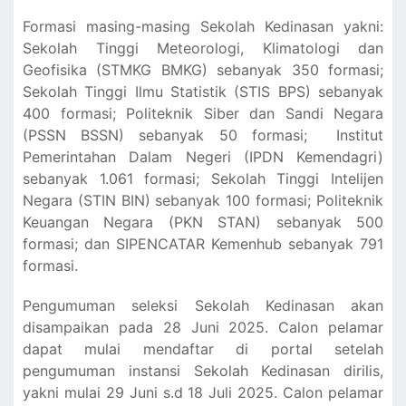
Formasi masing-masing Sekolah Kedinasan yakni:
Sekolah Tinggi Meteorologi, Klimatologi dan
Geofisika (STMKG BMKG) sebanyak 350 formasi;
Sekolah Tinggi Ilmu Statistik (STIS BPS) sebanyak
400 formasi; Politeknik Siber dan Sandi Negara
(PSSN BSSN) sebanyak 50 formasi; Institut
Pemerintahan Dalam Negeri (IPDN Kemendagri)
sebanyak 1.061 formasi; Sekolah Tinggi Intelijen
Negara (STIN BIN) sebanyak 100 formasi; Politeknik
Keuangan Negara (PKN STAN) sebanyak 500
formasi; dan SIPENCATAR Kemenhub sebanyak 791
formasi.
Pengumuman seleksi Sekolah Kedinasan akan
disampaikan pada 28 Juni 2025. Calon pelamar
dapat mulai mendaftar di portal setelah
pengumuman instansi Sekolah Kedinasan dirilis,
yakni mulai 29 Juni s.d 18 Juli 2025. Calon pelamar