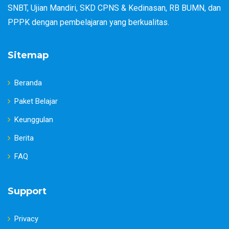
SNBT, Ujian Mandiri, SKD CPNS & Kedinasan, RB BUMN, dan
PPPK dengan pembelajaran yang berkualitas.
Sitemap
Beranda
Paket Belajar
Keunggulan
Berita
FAQ
Support
Privacy