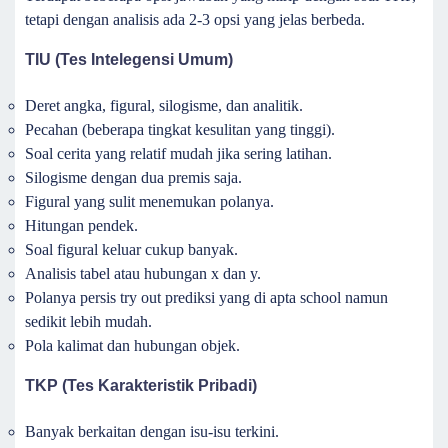
tetapi dengan analisis ada 2-3 opsi yang jelas berbeda.
TIU (Tes Intelegensi Umum)
Deret angka, figural, silogisme, dan analitik.
Pecahan (beberapa tingkat kesulitan yang tinggi).
Soal cerita yang relatif mudah jika sering latihan.
Silogisme dengan dua premis saja.
Figural yang sulit menemukan polanya.
Hitungan pendek.
Soal figural keluar cukup banyak.
Analisis tabel atau hubungan x dan y.
Polanya persis try out prediksi yang di apta school namun
sedikit lebih mudah.
Pola kalimat dan hubungan objek.
TKP (Tes Karakteristik Pribadi)
Banyak berkaitan dengan isu-isu terkini.