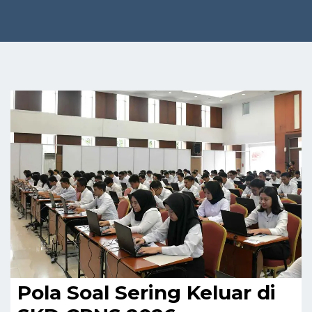
Pola Soal Sering Keluar di