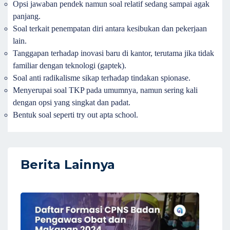
Opsi jawaban pendek namun soal relatif sedang sampai agak
panjang.
Soal terkait penempatan diri antara kesibukan dan pekerjaan
lain.
Tanggapan terhadap inovasi baru di kantor, terutama jika tidak
familiar dengan teknologi (gaptek).
Soal anti radikalisme sikap terhadap tindakan spionase.
Menyerupai soal TKP pada umumnya, namun sering kali
dengan opsi yang singkat dan padat.
Bentuk soal seperti try out apta school.
Berita Lainnya