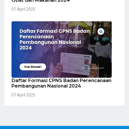
Obat dan Makanan 2024
07 April 2025
Daftar Formasi CPNS Badan Perencanaan
Pembangunan Nasional 2024
07 April 2025