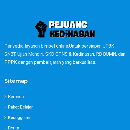
Penyedia layanan bimbel online.Untuk persiapan UTBK-
SNBT, Ujian Mandiri, SKD CPNS & Kedinasan, RB BUMN, dan
PPPK dengan pembelajaran yang berkualitas.
Sitemap
Beranda
Paket Belajar
Keunggulan
Berita