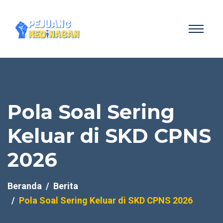
Pola Soal Sering
Keluar di SKD CPNS
2026
Beranda
Berita
Pola Soal Sering Keluar di SKD CPNS 2026