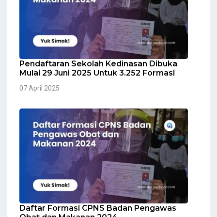
Pendaftaran Sekolah Kedinasan Dibuka
Mulai 29 Juni 2025 Untuk 3.252 Formasi
07 April 2025
Daftar Formasi CPNS Badan Pengawas