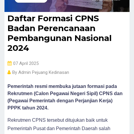
Daftar Formasi CPNS
Badan Perencanaan
Pembangunan Nasional
2024
07 April 2025
By
Admin Pejuang Kedinasan
Pemerintah resmi membuka jutaan formasi pada
Rekrutmen (Calon Pegawai Negeri Sipil) CPNS dan
(Pegawai Pemerintah dengan Perjanjian Kerja)
PPPK tahun 2024.
Rekrutmen CPNS tersebut ditujukan baik untuk
Pemerintah Pusat dan Pemerintah Daerah salah