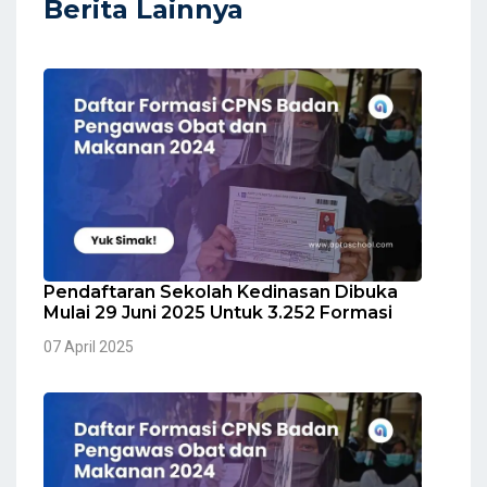
Berita Lainnya
Pendaftaran Sekolah Kedinasan Dibuka
Mulai 29 Juni 2025 Untuk 3.252 Formasi
07 April 2025