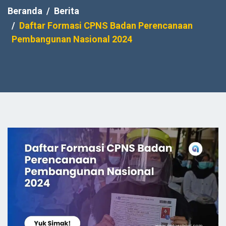
Beranda
Berita
Daftar Formasi CPNS Badan Perencanaan
Pembangunan Nasional 2024