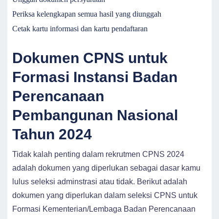
Periksa kelengkapan semua hasil yang diunggah
Cetak kartu informasi dan kartu pendaftaran
Dokumen CPNS untuk
Formasi Instansi Badan
Perencanaan
Pembangunan Nasional
Tahun 2024
Tidak kalah penting dalam rekrutmen CPNS 2024
adalah dokumen yang diperlukan sebagai dasar kamu
lulus seleksi adminstrasi atau tidak. Berikut adalah
dokumen yang diperlukan dalam seleksi CPNS untuk
Formasi Kementerian/Lembaga Badan Perencanaan