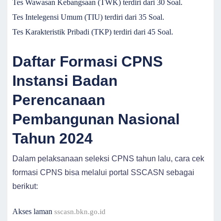
Tes Wawasan Kebangsaan (TWK) terdiri dari 30 Soal.
Tes Intelegensi Umum (TIU) terdiri dari 35 Soal.
Tes Karakteristik Pribadi (TKP) terdiri dari 45 Soal.
Daftar Formasi CPNS
Instansi Badan
Perencanaan
Pembangunan Nasional
Tahun 2024
Dalam pelaksanaan seleksi CPNS tahun lalu, cara cek
formasi CPNS bisa melalui portal SSCASN sebagai
berikut:
Akses laman
sscasn.bkn.go.id