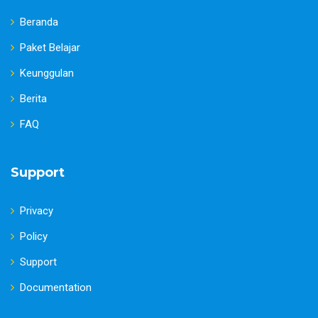
Beranda
Paket Belajar
Keunggulan
Berita
FAQ
Support
Privacy
Policy
Support
Documentation