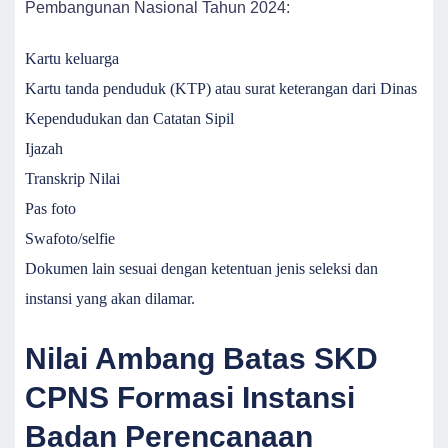
Pembangunan Nasional Tahun 2024:
Kartu keluarga
Kartu tanda penduduk (KTP) atau surat keterangan dari Dinas
Kependudukan dan Catatan Sipil
Ijazah
Transkrip Nilai
Pas foto
Swafoto/selfie
Dokumen lain sesuai dengan ketentuan jenis seleksi dan
instansi yang akan dilamar.
Nilai Ambang Batas SKD
CPNS Formasi Instansi
Badan Perencanaan