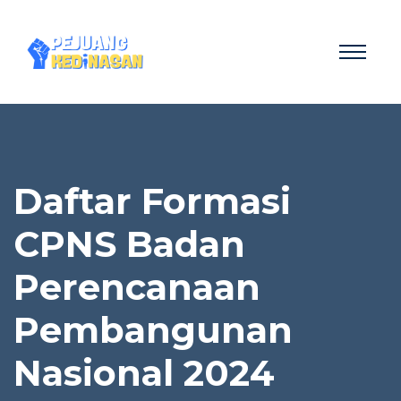
Daftar Formasi
CPNS Badan
Perencanaan
Pembangunan
Nasional 2024