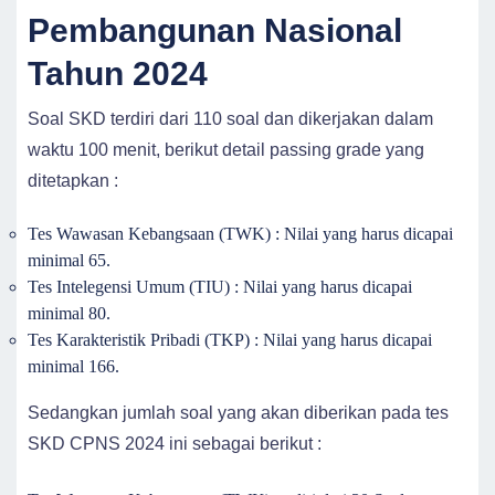
Pembangunan Nasional
Tahun 2024
Soal SKD terdiri dari 110 soal dan dikerjakan dalam
waktu 100 menit, berikut detail passing grade yang
ditetapkan :
Tes Wawasan Kebangsaan (TWK) : Nilai yang harus dicapai
minimal 65.
Tes Intelegensi Umum (TIU) : Nilai yang harus dicapai
minimal 80.
Tes Karakteristik Pribadi (TKP) : Nilai yang harus dicapai
minimal 166.
Sedangkan jumlah soal yang akan diberikan pada tes
SKD CPNS 2024 ini sebagai berikut :