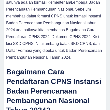
satunya adalah formasi Kementerian/Lembaga Badan
Perencanaan Pembangunan Nasional. Sebelum
membahas daftar formasi CPNS untuk formasi Instansi
Badan Perencanaan Pembangunan Nasional tahun
2024 ada baiknya kita membahas Bagaimana Cara
Pendaftaran CPNS 2024, Dokumen CPNS 2024, Kisi-
kisi SKD CPNS, Nilai ambang batas SKD CPNS, dan
Daftar Formasi yang dibuka untuk Badan Perencanaan
Pembangunan Nasional Tahun 2024.
Bagaimana Cara
Pendaftaran CPNS Instansi
Badan Perencanaan
Pembangunan Nasional