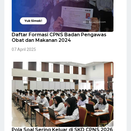
Daftar Formasi CPNS Badan Pengawas
Obat dan Makanan 2024
07 April 2025
Pola Soal Sering Keluar di SKD CPNS 2026