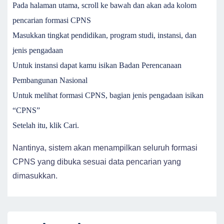
Pada halaman utama, scroll ke bawah dan akan ada kolom
pencarian formasi CPNS
Masukkan tingkat pendidikan, program studi, instansi, dan
jenis pengadaan
Untuk instansi dapat kamu isikan Badan Perencanaan
Pembangunan Nasional
Untuk melihat formasi CPNS, bagian jenis pengadaan isikan
“CPNS”
Setelah itu, klik Cari.
Nantinya, sistem akan menampilkan seluruh formasi
CPNS yang dibuka sesuai data pencarian yang
dimasukkan.