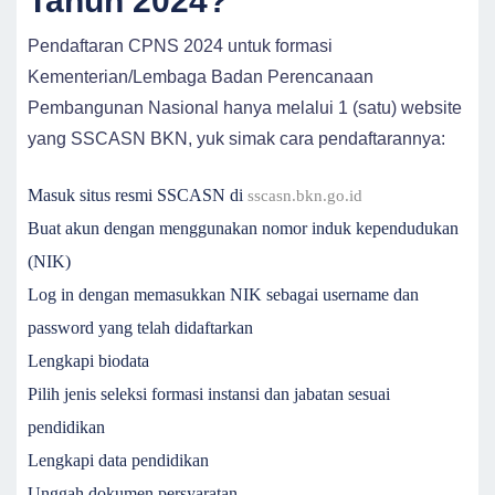
Tahun 2024?
Pendaftaran CPNS 2024 untuk formasi
Kementerian/Lembaga Badan Perencanaan
Pembangunan Nasional hanya melalui 1 (satu) website
yang SSCASN BKN, yuk simak cara pendaftarannya:
Masuk situs resmi SSCASN di
sscasn.bkn.go.id
Buat akun dengan menggunakan nomor induk kependudukan
(NIK)
Log in dengan memasukkan NIK sebagai username dan
password yang telah didaftarkan
Lengkapi biodata
Pilih jenis seleksi formasi instansi dan jabatan sesuai
pendidikan
Lengkapi data pendidikan
Unggah dokumen persyaratan